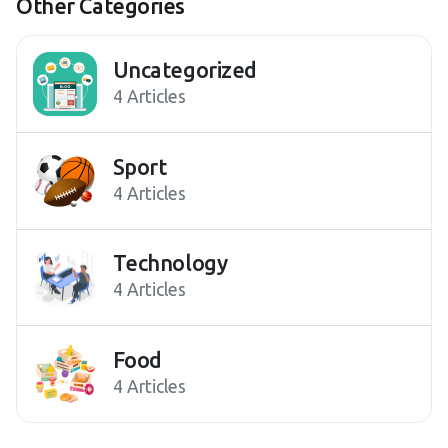
Other Categories
Uncategorized
4 Articles
Sport
4 Articles
Technology
4 Articles
Food
4 Articles