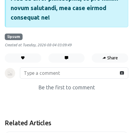
novum salutandi, mea case eirmod
consequat ne!
lipsum
Created at Tuesday, 2026-08-04 03:09:49
Share
Be the first to comment
Related Articles