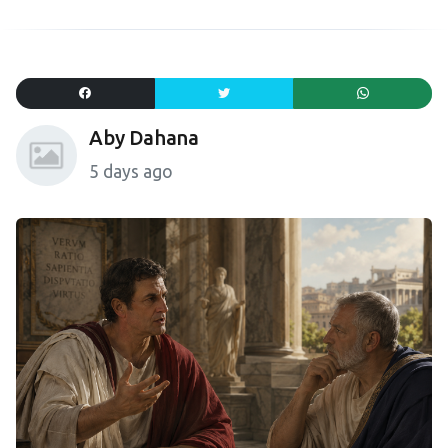
Aby Dahana
5 days ago