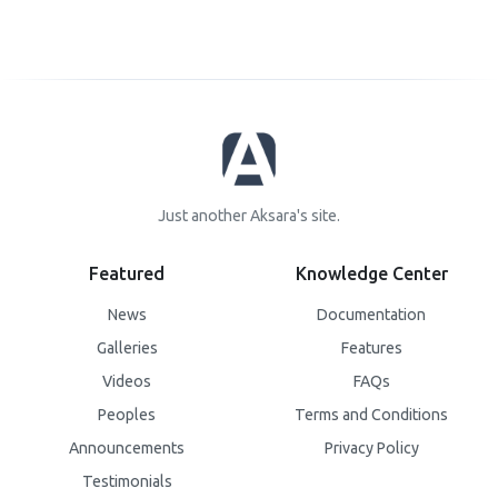
Just another Aksara's site.
Featured
Knowledge Center
News
Documentation
Galleries
Features
Videos
FAQs
Peoples
Terms and Conditions
Announcements
Privacy Policy
Testimonials