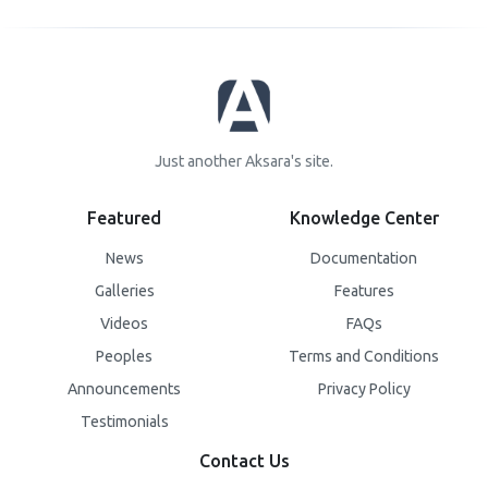
Just another Aksara's site.
Featured
Knowledge Center
News
Documentation
Galleries
Features
Videos
FAQs
Peoples
Terms and Conditions
Announcements
Privacy Policy
Testimonials
Contact Us