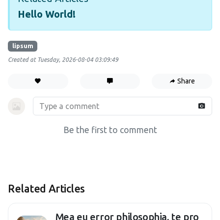
Hello World!
lipsum
Created at Tuesday, 2026-08-04 03:09:49
Share
Be the first to comment
Related Articles
Mea eu error philosophia, te pro