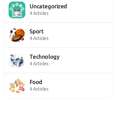
Uncategorized
4 Articles
Sport
4 Articles
Technology
4 Articles
Food
4 Articles