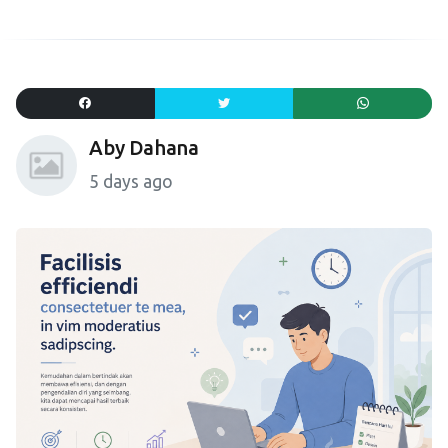
Aby Dahana
5 days ago