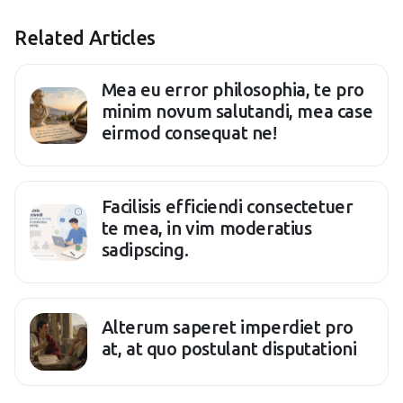
Related Articles
Mea eu error philosophia, te pro
minim novum salutandi, mea case
eirmod consequat ne!
Facilisis efficiendi consectetuer
te mea, in vim moderatius
sadipscing.
Alterum saperet imperdiet pro
at, at quo postulant disputationi