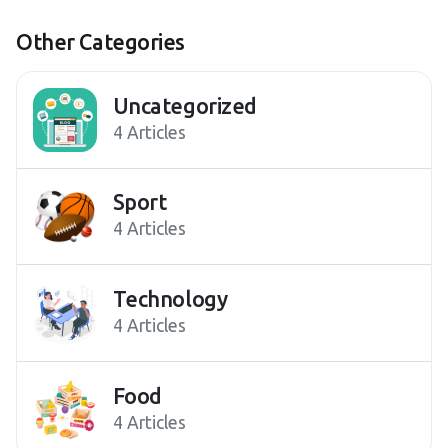
Other Categories
Uncategorized
4 Articles
Sport
4 Articles
Technology
4 Articles
Food
4 Articles