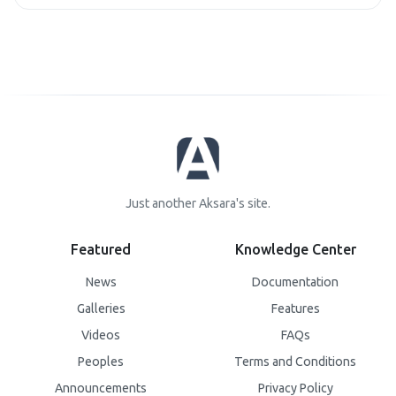
Just another Aksara's site.
Featured
Knowledge Center
News
Documentation
Galleries
Features
Videos
FAQs
Peoples
Terms and Conditions
Announcements
Privacy Policy