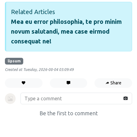
Related Articles
Mea eu error philosophia, te pro minim
novum salutandi, mea case eirmod
consequat ne!
lipsum
Created at Tuesday, 2026-08-04 03:09:49
Share
Be the first to comment