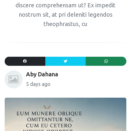
discere comprehensam ut? Ex impedit
nostrum sit, at pri deleniti legendos
theophrastus, cu
Aby Dahana
5 days ago